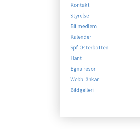
Kontakt
Styrelse
Bli medlem
Kalender
Spf Österbotten
Hänt
Egna resor
Webb länkar
Bildgalleri