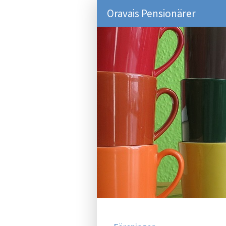
Oravais Pensionärer