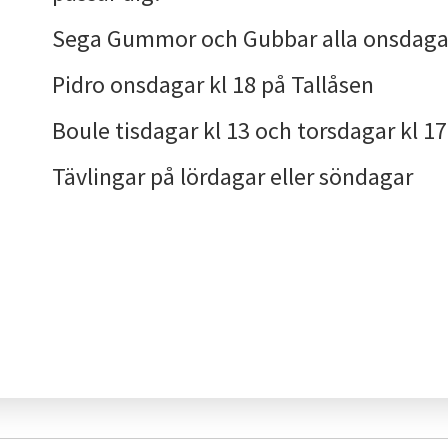
Sega Gummor och Gubbar alla onsdagar
Pidro onsdagar kl 18 på Tallåsen
Boule tisdagar kl 13 och torsdagar kl 1
Tävlingar på lördagar eller söndagar