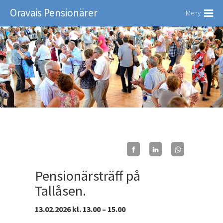
Oravais Pensionärer
Meny
Pensionärsträff på
Tallåsen.
13.02.2026 kl. 13.00 – 15.00